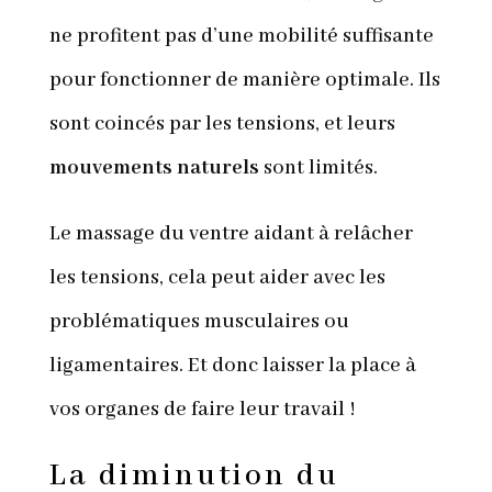
ne profitent pas d’une mobilité suffisante
pour fonctionner de manière optimale. Ils
sont coincés par les tensions, et leurs
mouvements naturels
sont limités.
Le massage du ventre aidant à relâcher
les tensions, cela peut aider avec les
problématiques musculaires ou
ligamentaires. Et donc laisser la place à
vos organes de faire leur travail !
La diminution du