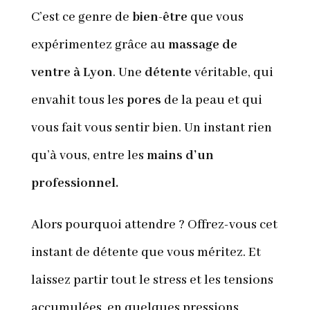
C’est ce genre de
bien-être
que vous
expérimentez grâce au
massage de
ventre à Lyon
. Une
détente
véritable, qui
envahit tous les
pores
de la peau et qui
vous fait vous sentir bien. Un instant rien
qu’à vous, entre les
mains d’un
professionnel.
Alors pourquoi attendre ? Offrez-vous cet
instant de détente que vous méritez. Et
laissez partir tout le stress et les tensions
accumulées, en quelques pressions