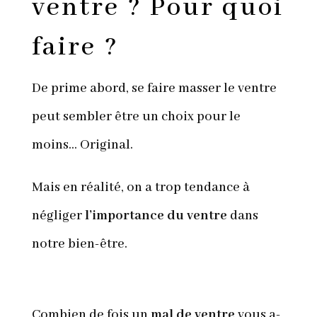
ventre ? Pour quoi
faire ?
De prime abord, se faire masser le ventre
peut sembler être un choix pour le
moins… Original.
Mais en réalité, on a trop tendance à
négliger
l’importance du ventre
dans
notre bien-être.
Combien de fois un
mal de ventre
vous a-