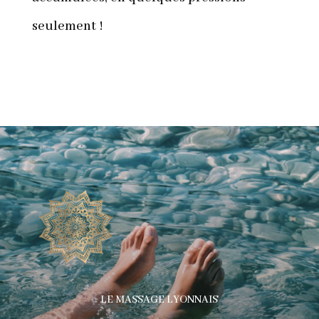
seulement !
LE MASSAGE LYONNAIS