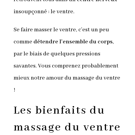
insoupçonné : le ventre.
Se faire masser le ventre, c’est un peu
comme
détendre l’ensemble du corps
,
par le biais de quelques pressions
savantes. Vous comprenez probablement
mieux notre amour du massage du ventre
!
Les bienfaits du
massage du ventre