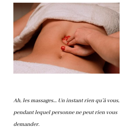
Ah, les massages… Un instant rien qu’à vous,
pendant lequel personne ne peut rien vous
demander.