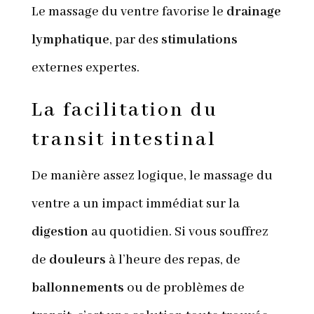
Le massage du ventre favorise le
drainage
lymphatique
, par des
stimulations
externes expertes.
La facilitation du
transit intestinal
De manière assez logique, le massage du
ventre a un impact immédiat sur la
digestion
au quotidien. Si vous souffrez
de
douleurs
à l’heure des repas, de
ballonnements
ou de problèmes de