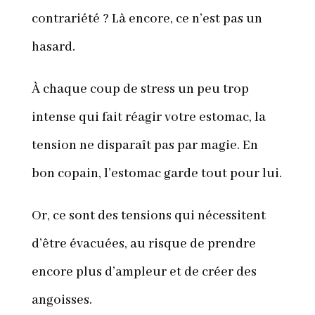
contrariété ? Là encore, ce n’est pas un
hasard.
À chaque coup de stress un peu trop
intense qui fait réagir votre estomac, la
tension ne disparaît pas par magie. En
bon copain, l’estomac garde tout pour lui.
Or, ce sont des tensions qui nécessitent
d’être évacuées, au risque de prendre
encore plus d’ampleur et de créer des
angoisses.