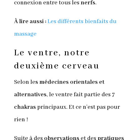
connexion entre tous les
nerfs
.
À lire aussi :
Les différents bienfaits du
massage
Le ventre, notre
deuxième cerveau
Selon le
s médecines orientales et
alternatives
, le ventre fait partie des 7
chakras
principaux. Et ce n’est pas pour
rien !
Suite à des
observations
et des
pratiques