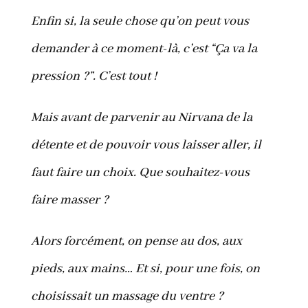
Enfin si, la seule chose qu’on peut vous
demander à ce moment-là, c’est “Ça va la
pression ?”. C’est tout !
Mais avant de parvenir au Nirvana de la
détente et de pouvoir vous laisser aller, il
faut faire un choix. Que souhaitez-vous
faire masser ?
Alors forcément, on pense au dos, aux
pieds, aux mains… Et si, pour une fois, on
choisissait un massage du ventre ?