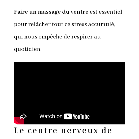
Faire un massage du ventre
est essentiel
pour relâcher tout ce stress accumulé,
qui nous empêche de respirer au
quotidien.
Le centre nerveux de