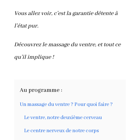
Vous allez voir, c’est la garantie détente à
l’état pur.
Découvrez le massage du ventre, et tout ce
qu’il implique !
Au programme :
Un massage du ventre ? Pour quoi faire ?
Le ventre, notre deuxième cerveau
Le centre nerveux de notre corps