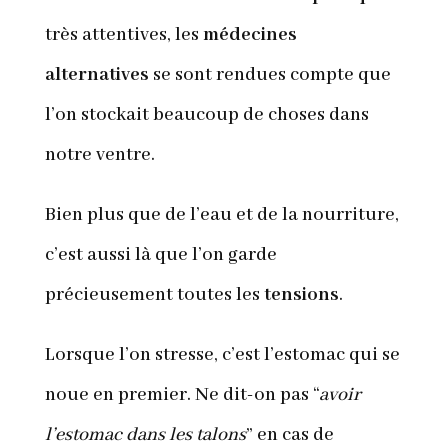
très attentives, les
médecines
alternatives
se sont rendues compte que
l’on stockait beaucoup de choses dans
notre ventre.
Bien plus que de l’eau et de la nourriture,
c’est aussi là que l’on garde
précieusement toutes les
tensions
.
Lorsque l’on stresse, c’est l’estomac qui se
noue en premier. Ne dit-on pas “
avoir
l’estomac dans les talons
” en cas de