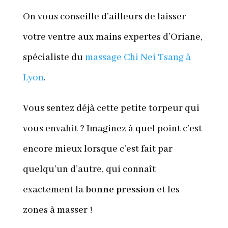
On vous conseille d’ailleurs de laisser
votre ventre aux mains expertes d’Oriane,
spécialiste du
massage Chi Nei Tsang à
Lyon
.
Vous sentez déjà cette petite torpeur qui
vous envahit ? Imaginez à quel point c’est
encore mieux lorsque c’est fait par
quelqu’un d’autre, qui connaît
exactement la
bonne pression
et les
zones à masser !