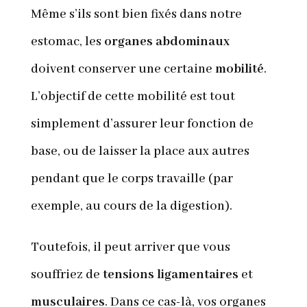
Même s’ils sont bien fixés dans notre
estomac, les
organes abdominaux
doivent conserver une certaine
mobilité
.
L’objectif de cette mobilité est tout
simplement d’assurer leur fonction de
base, ou de laisser la place aux autres
pendant que le corps travaille (par
exemple, au cours de la digestion).
Toutefois, il peut arriver que vous
souffriez de
tensions ligamentaires
et
musculaires
. Dans ce cas-là, vos organes