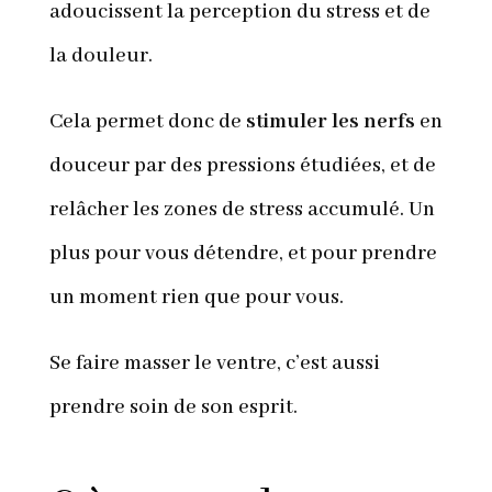
adoucissent la perception du stress et de
la douleur.
Cela permet donc de
stimuler les nerfs
en
douceur par des pressions étudiées, et de
relâcher les zones de stress accumulé. Un
plus pour vous détendre, et pour prendre
un moment rien que pour vous.
Se faire masser le ventre, c’est aussi
prendre soin de son esprit.