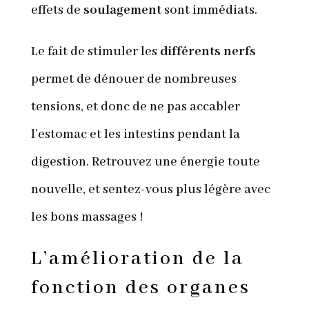
effets de
soulagement
sont immédiats.
Le fait de stimuler les
différents nerfs
permet de dénouer de nombreuses
tensions, et donc de ne pas accabler
l’estomac et les intestins pendant la
digestion. Retrouvez une énergie toute
nouvelle, et sentez-vous plus légère avec
les bons massages !
L’amélioration de la
fonction des organes