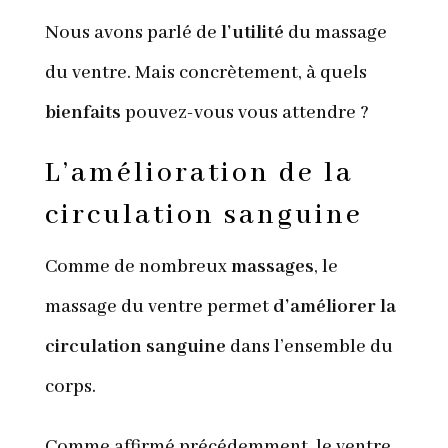
Nous avons parlé de
l’utilité
du massage
du ventre. Mais concrètement, à quels
bienfaits
pouvez-vous vous attendre ?
L’amélioration de la
circulation sanguine
Comme de nombreux
massages
, le
massage du ventre permet
d’améliorer la
circulation sanguine
dans l’ensemble du
corps.
Comme affirmé précédemment, le ventre