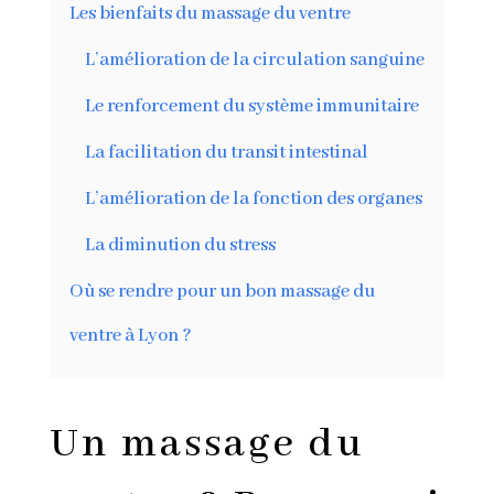
Les bienfaits du massage du ventre
L’amélioration de la circulation sanguine
Le renforcement du système immunitaire
La facilitation du transit intestinal
L’amélioration de la fonction des organes
La diminution du stress
Où se rendre pour un bon massage du
ventre à Lyon ?
Un massage du