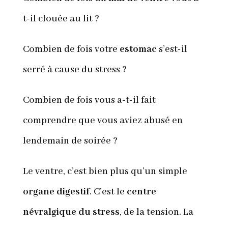
t-il clouée au lit ?
Combien de fois votre
estomac
s’est-il
serré à cause du stress ?
Combien de fois vous a-t-il fait
comprendre que vous aviez abusé en
lendemain de soirée ?
Le ventre, c’est bien plus qu’un simple
organe digestif
. C’est le
centre
névralgique du stress
, de la tension. La