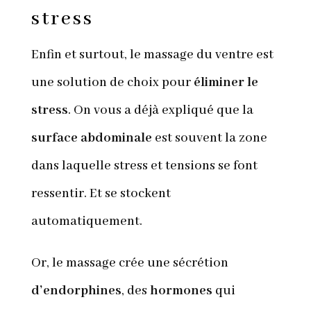
stress
Enfin et surtout, le massage du ventre est
une solution de choix pour
éliminer le
stress
. On vous a déjà expliqué que la
surface abdominale
est souvent la zone
dans laquelle stress et tensions se font
ressentir. Et se stockent
automatiquement.
Or, le massage crée une sécrétion
d’endorphines
, des
hormones
qui