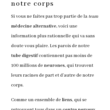
notre corps
Si vous ne faites pas trop partie de la
team
médecine alternative,
voici une
information plus rationnelle qui va sans
doute vous plaire. Les parois de notre
tube digestif
contiennent pas moins de
100 millions de
neurones
, qui trouvent
leurs racines de part et d’autre de notre
corps.
Comme un ensemble de
liens
, qui se
retrouvent tous dans un
centre nerveux