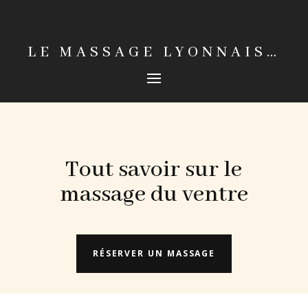
LE MASSAGE LYONNAIS…
Tout savoir sur le
massage du ventre
RÉSERVER UN MASSAGE