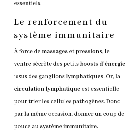
essentiels.
Le renforcement du
système immunitaire
À force de
massages
et
pressions
, le
ventre sécrète des petits
boosts d’énergie
issus des ganglions
lymphatiques
. Or, la
circulation lymphatique
est essentielle
pour trier les cellules pathogènes. Donc
par la même occasion, donner un coup de
pouce au
système immunitaire.