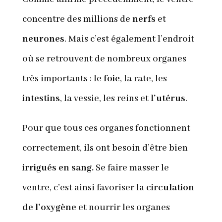
concentre des millions de
nerfs
et
neurones
. Mais c’est également l’endroit
où se retrouvent de nombreux organes
très importants : le
foie
, la rate, les
intestins
, la vessie, les reins et
l’utérus
.
Pour que tous ces organes fonctionnent
correctement, ils ont besoin d’être bien
irrigués en sang.
Se faire masser le
ventre, c’est ainsi favoriser la
circulation
de l’oxygène
et nourrir les organes