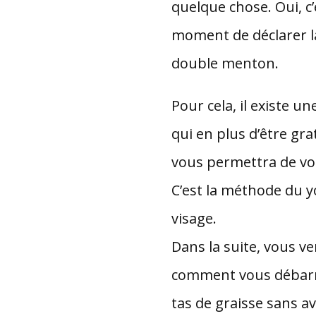
quelque chose. Oui, c’
moment de déclarer l
double menton.
Pour cela, il existe 
qui en plus d’être grat
vous permettra de vo
C’est la méthode du 
visage.
Dans la suite, vous ve
comment vous débarr
tas de graisse sans a