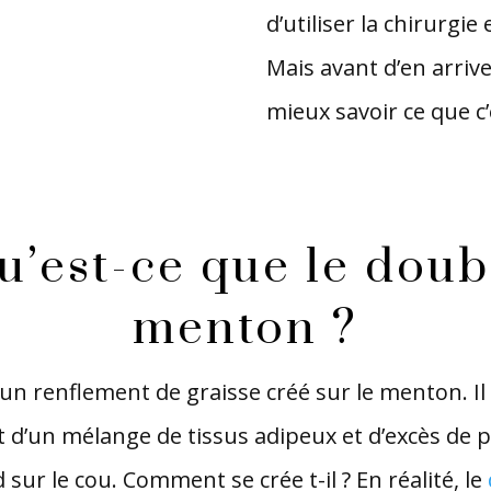
d’utiliser la chirurgie
Mais avant d’en arrive
mieux savoir ce que c’
u’est-ce que le doub
menton ?
 un renflement de graisse créé sur le menton. Il 
t d’un mélange de tissus adipeux et d’excès de 
 sur le cou. Comment se crée t-il ? En réalité, le