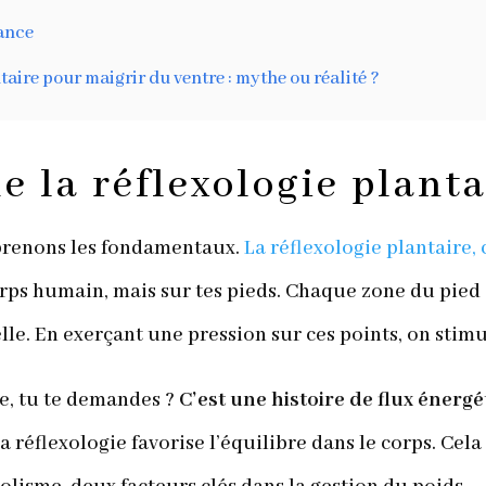
ance
ntaire pour maigrir du ventre : mythe ou réalité ?
e la réflexologie planta
mprenons les fondamentaux.
La réflexologie plantaire,
rps humain, mais sur tes pieds. Chaque zone du pied
le. En exerçant une pression sur ces points, on stimu
, tu te demandes ?
C’est une histoire de flux énerg
 réflexologie favorise l’équilibre dans le corps. Cela