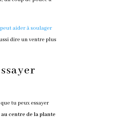
 peut aider à soulager
ussi dire un ventre plus
essayer
 que tu peux essayer
 au centre de la plante