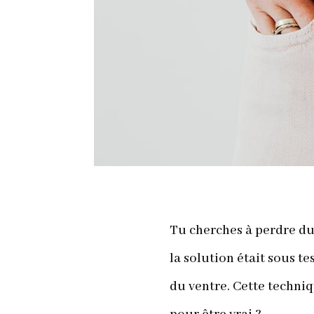
Tu cherches à perdre du 
la solution était sous te
du ventre. Cette techniq