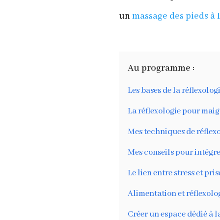
un
massage des pieds à 
Au programme :
Les bases de la réflexolog
La réflexologie pour maig
Mes techniques de réflexo
Mes conseils pour intégrer
Le lien entre stress et pri
Alimentation et réflexolo
Créer un espace dédié à la